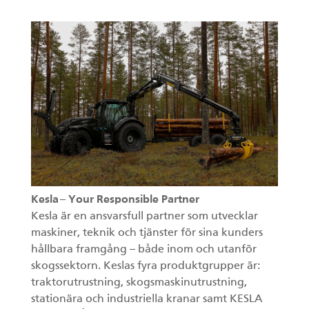
Kesla – Your Responsible Partner
Kesla är en ansvarsfull partner som utvecklar
maskiner, teknik och tjänster för sina kunders
hållbara framgång – både inom och utanför
skogssektorn. Keslas fyra produktgrupper är:
traktorutrustning, skogsmaskinutrustning,
stationära och industriella kranar samt KESLA