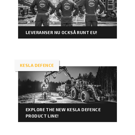
LEVERANSER NU OCKSÅ RUNT EU!
KESLA DEFENCE
EXPLORE THE NEW KESLA DEFENCE
PRODUCT LINE!