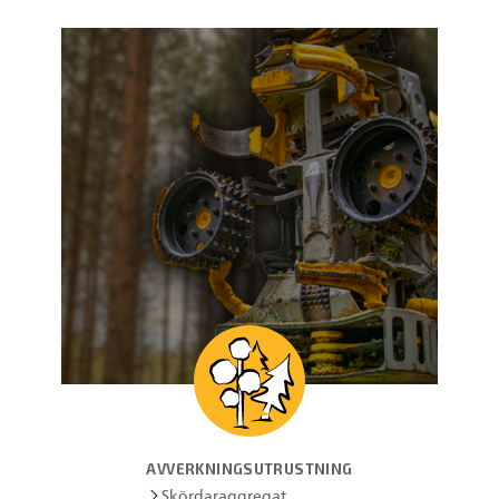
AVVERKNINGSUTRUSTNING
Skördaraggregat