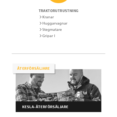
TRAKTORUTRUSTNING
Kranar
Huggarvagnar
Stegmatare
Gripar I
ÅTERFÖRSÄLJARE
KESLA-ÅTERFÖRSÄLJARE