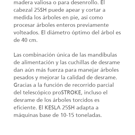
madera valiosa o para desenrollo. El
cabezal 25SH puede apear y cortar a
medida los árboles en pie, así como
procesar árboles enteros previamente
volteados. El diámetro óptimo del árbol es
de 40 cm.
Las combinación única de las mandíbulas
de alimentación y las cuchillas de desrame
dan aún más fuerza para manejar árboles
pesados y mejorar la calidad de desrame.
Gracias a la función de recorrido parcial
del telescópico proSTROKE, incluso el
desrame de los árboles torcidos es
eficiente. El KESLA 25SH adapta a
máquinas base de 10-15 toneladas.