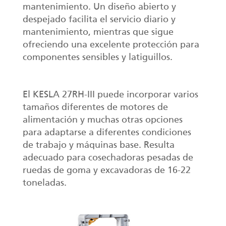
mantenimiento. Un diseño abierto y
despejado facilita el servicio diario y
mantenimiento, mientras que sigue
ofreciendo una excelente protección para
componentes sensibles y latiguillos.
El KESLA 27RH-III puede incorporar varios
tamaños diferentes de motores de
alimentación y muchas otras opciones
para adaptarse a diferentes condiciones
de trabajo y máquinas base. Resulta
adecuado para cosechadoras pesadas de
ruedas de goma y excavadoras de 16-22
toneladas.