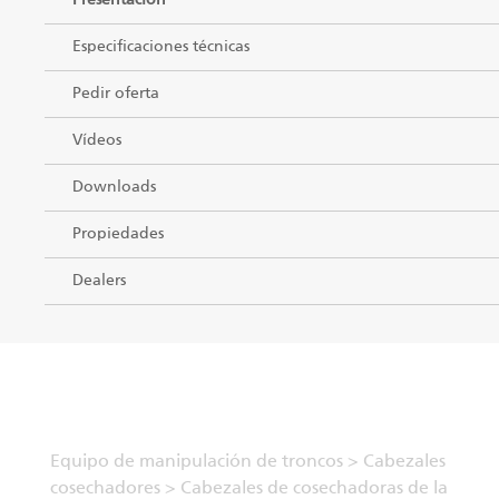
Presentación
Especificaciones técnicas
Pedir oferta
Vídeos
Downloads
Propiedades
Dealers
Equipo de manipulación de troncos
>
Cabezales
cosechadores
>
Cabezales de cosechadoras de la