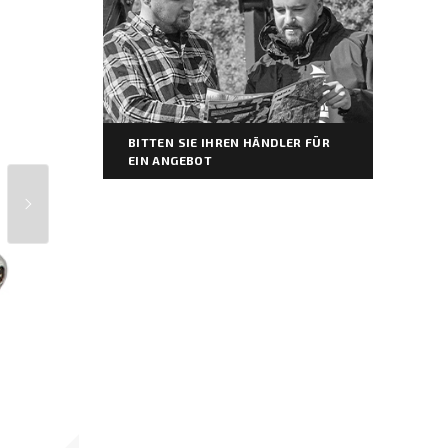
BITTEN SIE IHREN HÄNDLER FÜR
EIN ANGEBOT