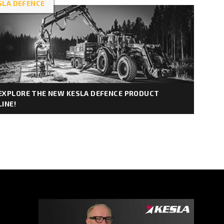
SLA DEFENCE
EXPLORE THE NEW KESLA DEFENCE PRODUCT
LINE!