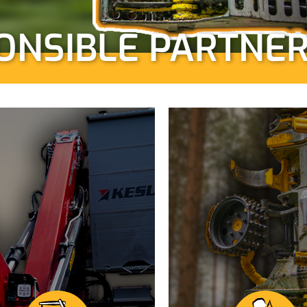
ONSIBLE PARTNE