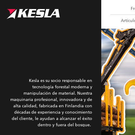
Kesla.com
F
Artícul
Kesla es su socio responsable en
tecnología forestal moderna y
manipulación de material. Nuestra
maquinaria profesional, innovadora y de
alta calidad, fabricada en Finlandia con
décadas de experiencia y conocimiento
del cliente, le ayudan a alcanzar el éxito
dentro y fuera del bosque.