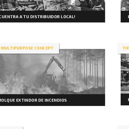
CUENTRA A TU DISTRIBUIDOR LOCAL!
 MULTIPURPOSE CONCEPT
TI
OLQUE EXTINDOR DE INCENDIOS