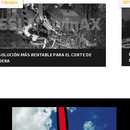
KE
 TWINAX
SOLUCIÓN MÁS RENTABLE PARA EL CORTE DE
DERA