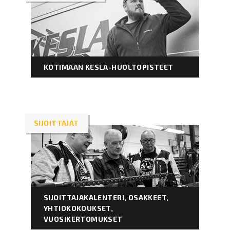
KOTIMAAN KESLA-HUOLTOPISTEET
SIJOITTAJAT
SIJOITTAJAKALENTERI, OSAKKEET,
YHTIOKOKOUKSET,
VUOSIKERTOMUKSET