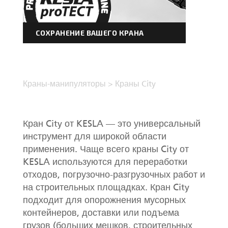
СОХРАНЕНИЕ ВАШЕГО КРАНА
Краны-манипуляторы
>
Краны City
Кран City от KESLA — это универсальный
инструмент для широкой области
применения. Чаще всего краны City от
KESLA используются для переработки
отходов, погрузочно-разгрузочных работ и
на строительных площадках. Кран City
подходит для опорожнения мусорных
контейнеров, доставки или подъема
грузов (больших мешков, строительных