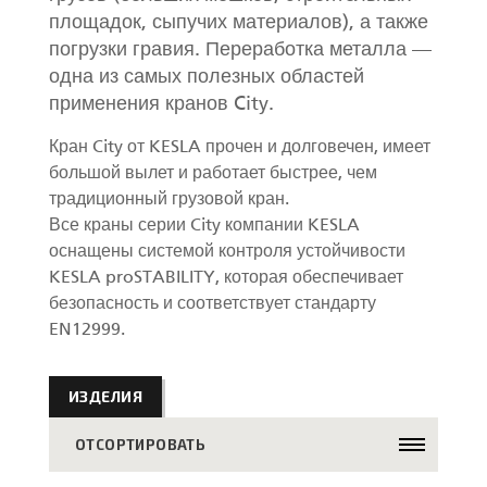
площадок, сыпучих материалов), а также
погрузки гравия. Переработка металла —
одна из самых полезных областей
применения кранов City.
Кран City от KESLA прочен и долговечен, имеет
большой вылет и работает быстрее, чем
традиционный грузовой кран.
Все краны серии City компании KESLA
оснащены системой контроля устойчивости
KESLA proSTABILITY, которая обеспечивает
безопасность и соответствует стандарту
EN12999.
ИЗДЕЛИЯ
ОТСОРТИРОВАТЬ