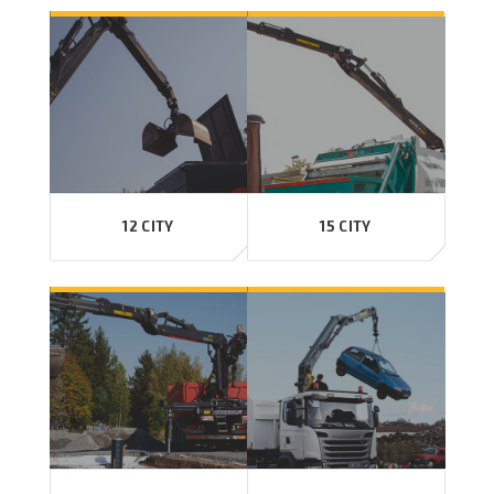
12 CITY
15 CITY