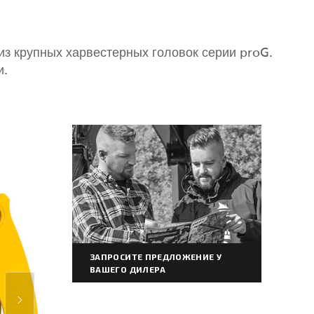
из крупных харвестерных головок серии proG.
и.
ЗАПРОСИТЕ ПРЕДЛОЖЕНИЕ У
ВАШЕГО ДИЛЕРА