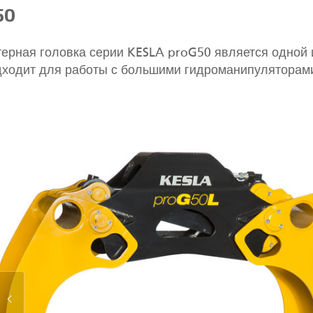
50
ерная головка серии KESLA proG50 является одной 
ходит для работы с большими гидроманипуляторам