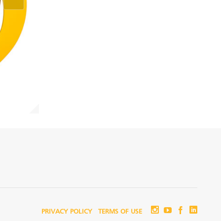
PRIVACY POLICY
TERMS OF USE