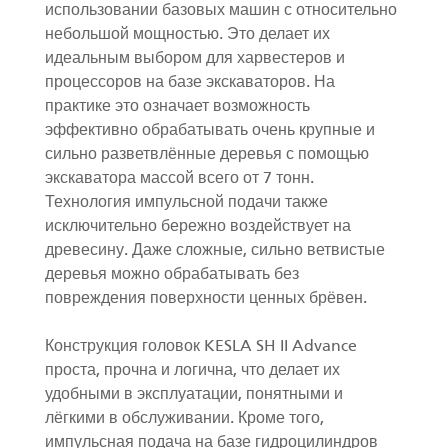
использовании базовых машин с относительно
небольшой мощностью. Это делает их
идеальным выбором для харвестеров и
процессоров на базе экскаваторов. На
практике это означает возможность
эффективно обрабатывать очень крупные и
сильно разветвлённые деревья с помощью
экскаватора массой всего от 7 тонн.
Технология импульсной подачи также
исключительно бережно воздействует на
древесину. Даже сложные, сильно ветвистые
деревья можно обрабатывать без
повреждения поверхности ценных брёвен.
Конструкция головок KESLA SH II Advance
проста, прочна и логична, что делает их
удобными в эксплуатации, понятными и
лёгкими в обслуживании. Кроме того,
импульсная подача на базе гидроцилиндров