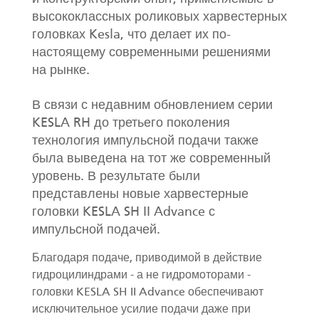
высококлассных роликовых харвестерных
головках Kesla, что делает их по-
настоящему современными решениями
на рынке.
В связи с недавним обновлением серии
KESLA RH до третьего поколения
технология импульсной подачи также
была выведена на тот же современный
уровень. В результате были
представлены новые харвестерные
головки KESLA SH II Advance с
импульсной подачей.
Благодаря подаче, приводимой в действие
гидроцилиндрами - а не гидромоторами -
головки KESLA SH II Advance обеспечивают
исключительное усилие подачи даже при