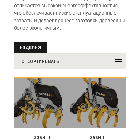
отличается высокой энергоэффективностью,
что обеспечивает низкие эксплуатационные
затраты и делает процесс заготовки древесины
более экологичным.
ИЗДЕЛИЯ
ОТСОРТИРОВАТЬ
20SH-II
25SH-II