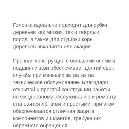
Головка идеально подходит для рубки
деревьев как мягких, так и твёрдых
пород, а также для обдирки коры
деревьев эвкалипта или акации.
Прочная конструкция с большими осями и
подшипниками обеспечивает долгий срок
службы при меньших затратах на
техническое обслуживание. Благодаря
открытой и простой конструкции работы
по ежедневному обслуживанию и ремонту
становятся лёгкими и простыми, при этом
обеспечивается отличная защита
компонентов и шлангов, требующих
бережного обращения.