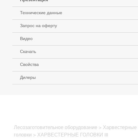
Презентация
Технические данные
Запрос на оферту
Видео
Скачать
Свойства
Дилеры
Лесозаготовительное оборудование
>
Харвестерные
головки
>
ХАРВЕСТЕРНЫЕ ГОЛОВКИ III