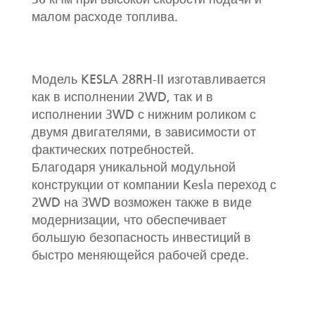
36 кНм при высокой скорости подачи и
малом расходе топлива.
Модель KESLA 28RH-II изготавливается
как в исполнении 2WD, так и в
исполнении 3WD с нижним роликом с
двумя двигателями, в зависимости от
фактических потребностей.
Благодаря уникальной модульной
конструкции от компании Kesla переход с
2WD на 3WD возможен также в виде
модернизации, что обеспечивает
большую безопасность инвестиций в
быстро меняющейся рабочей среде.