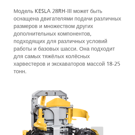
Модель KESLA 28RH-III может быть
оснащена двигателями подачи различных
размеров и множеством других
дополнительных компонентов,
подходящих для различных условий
работы и базовых шасси. Она подходит
для самых тяжёлых колёсных
харвестеров и экскаваторов массой 18-25
тонн.