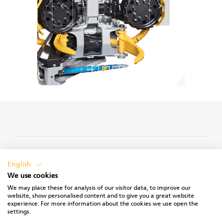
PRIVACY POLICY
English
We use cookies
We may place these for analysis of our visitor data, to improve our
website, show personalised content and to give you a great website
experience. For more information about the cookies we use open the
TERMS OF USE
settings.