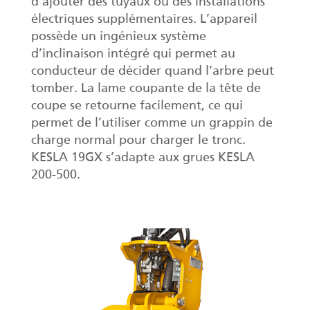
d’ajouter des tuyaux ou des installations
électriques supplémentaires. L’appareil
possède un ingénieux système
d’inclinaison intégré qui permet au
conducteur de décider quand l’arbre peut
tomber. La lame coupante de la tête de
coupe se retourne facilement, ce qui
permet de l’utiliser comme un grappin de
charge normal pour charger le tronc.
KESLA 19GX s’adapte aux grues KESLA
200-500.