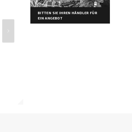
BITTEN SIE IHREN HÄNDLER FÜR
EIN ANGEBOT