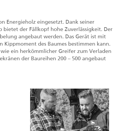
n Energieholz eingesetzt. Dank seiner
bietet der Fällkopf hohe Zuverlässigkeit. Der
abelung angebaut werden. Das Gerät ist mit
 den Kippmoment des Baumes bestimmen kann.
f wie ein herkömmlicher Greifer zum Verladen
ekränen der Baureihen 200 – 500 angebaut