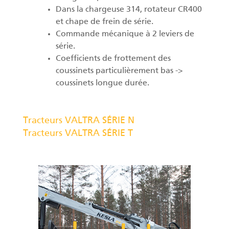
Dans la chargeuse 314, rotateur CR400
et chape de frein de série.
Commande mécanique à 2 leviers de
série.
Coefficients de frottement des
coussinets particulièrement bas ->
coussinets longue durée.
Tracteurs VALTRA SÉRIE N
Tracteurs VALTRA SÉRIE T