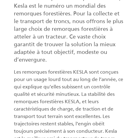
Kesla est le numéro un mondial des
remorques forestières. Pour la collecte et
le transport de troncs, nous offrons le plus
large choix de remorques forestières à
atteler à un tracteur. Ce vaste choix
garantit de trouver la solution la mieux
adaptée à tout objectif, modeste ou
d’envergure.
Les remorques forestières KESLA sont conçues
pour un usage lourd tout au long de l’année, ce
qui explique qu’elles subissent un contrôle
qualité et sécurité minutieux. La stabilité des
remorques forestières KESLA, et leurs
caractéristiques de charge, de traction et de
transport tout terrain sont excellentes. Les
trajectoires restent stables, l’engin obéit
toujours précisément à son conducteur. Kesla