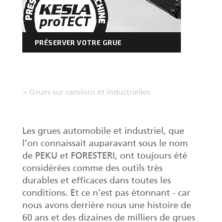
PRÉSERVER VOTRE GRUE
>
Grues sur camions et industrielles
Les grues automobile et industriel, que
l’on connaissait auparavant sous le nom
de PEKU et FORESTERI, ont toujours été
considérées comme des outils très
durables et efficaces dans toutes les
conditions. Et ce n’est pas étonnant - car
nous avons derrière nous une histoire de
60 ans et des dizaines de milliers de grues