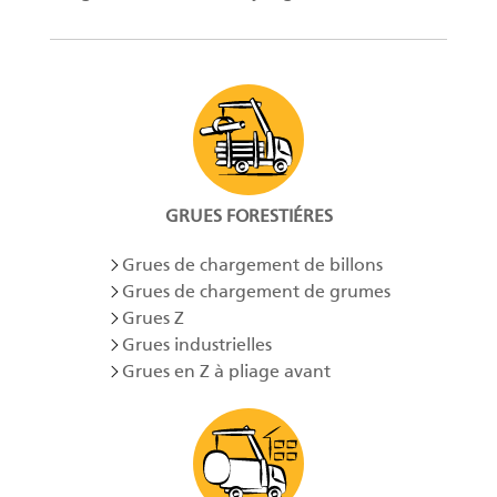
GRUES FORESTIÉRES
Grues de chargement de billons
Grues de chargement de grumes
Grues Z
Grues industrielles
Grues en Z à pliage avant