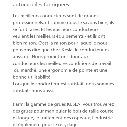
automobiles fabriquées.
Les meilleurs conducteurs sont de grands
professionnels, et comme nous le savons bien, ils
se font rares. Et les meilleurs conducteurs
veulent les meilleurs équipements - et ils ont
bien raison. C’est la raison pour laquelle nous
pouvons dire que chez Kesla, le conducteur est
aussi roi. Nous promettons donc aux
conducteurs les meilleures conditions de travail
du marché, une ergonomie de pointe et une
bonne utilisabilité.
Lorsque le conducteur est satisfait, nous sommes
satisfaits nous aussi.
Parmi la gamme de grues KESLA, vous trouverez
des grues pour manipuler le bois de taille courte
et longue, le traitement des copeaux, l’industrie
et également pour le recyclage.