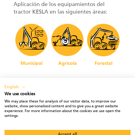
Aplicación de los equipamientos del
tractor KESLA en las siguientes áreas:
Municipal
Agricola
Forestal
English
We use cookies
We may place these for analysis of our visitor data, to improve our
website, show personalised content and to give you a great website
experience. For more information about the cookies we use open the
PRIVACY POLICY
TERMS OF USE
settings.
Accept all