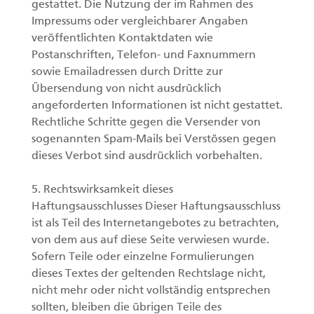
gestattet. Die Nutzung der im Rahmen des
Impressums oder vergleichbarer Angaben
veröffentlichten Kontaktdaten wie
Postanschriften, Telefon- und Faxnummern
sowie Emailadressen durch Dritte zur
Übersendung von nicht ausdrücklich
angeforderten Informationen ist nicht gestattet.
Rechtliche Schritte gegen die Versender von
sogenannten Spam-Mails bei Verstössen gegen
dieses Verbot sind ausdrücklich vorbehalten.
5. Rechtswirksamkeit dieses
Haftungsausschlusses Dieser Haftungsausschluss
ist als Teil des Internetangebotes zu betrachten,
von dem aus auf diese Seite verwiesen wurde.
Sofern Teile oder einzelne Formulierungen
dieses Textes der geltenden Rechtslage nicht,
nicht mehr oder nicht vollständig entsprechen
sollten, bleiben die übrigen Teile des