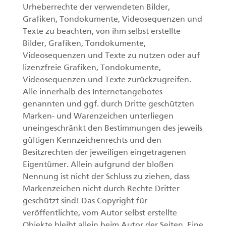
Urheberrechte der verwendeten Bilder,
Grafiken, Tondokumente, Videosequenzen und
Texte zu beachten, von ihm selbst erstellte
Bilder, Grafiken, Tondokumente,
Videosequenzen und Texte zu nutzen oder auf
lizenzfreie Grafiken, Tondokumente,
Videosequenzen und Texte zurückzugreifen.
Alle innerhalb des Internetangebotes
genannten und ggf. durch Dritte geschützten
Marken- und Warenzeichen unterliegen
uneingeschränkt den Bestimmungen des jeweils
gültigen Kennzeichenrechts und den
Besitzrechten der jeweiligen eingetragenen
Eigentümer. Allein aufgrund der bloßen
Nennung ist nicht der Schluss zu ziehen, dass
Markenzeichen nicht durch Rechte Dritter
geschützt sind! Das Copyright für
veröffentlichte, vom Autor selbst erstellte
Objekte bleibt allein beim Autor der Seiten. Eine