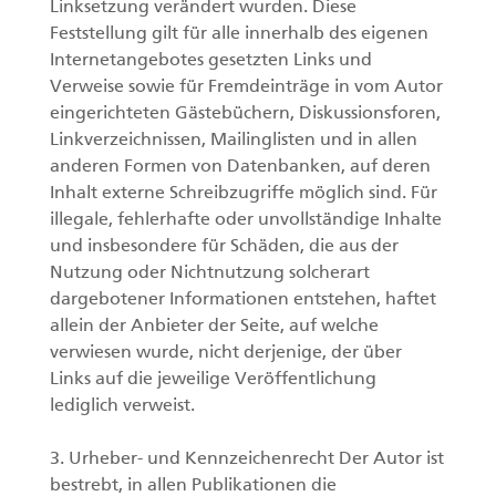
Linksetzung verändert wurden. Diese
Feststellung gilt für alle innerhalb des eigenen
Internetangebotes gesetzten Links und
Verweise sowie für Fremdeinträge in vom Autor
eingerichteten Gästebüchern, Diskussionsforen,
Linkverzeichnissen, Mailinglisten und in allen
anderen Formen von Datenbanken, auf deren
Inhalt externe Schreibzugriffe möglich sind. Für
illegale, fehlerhafte oder unvollständige Inhalte
und insbesondere für Schäden, die aus der
Nutzung oder Nichtnutzung solcherart
dargebotener Informationen entstehen, haftet
allein der Anbieter der Seite, auf welche
verwiesen wurde, nicht derjenige, der über
Links auf die jeweilige Veröffentlichung
lediglich verweist.
3. Urheber- und Kennzeichenrecht Der Autor ist
bestrebt, in allen Publikationen die