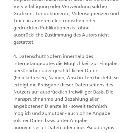
Vervielfältigung oder Verwendung solcher
Grafiken, Tondokumente, Videosequenzen und
Texte in anderen elektronischen oder
gedruckten Publikationen ist ohne
ausdrückliche Zustimmung des Autors nicht
gestattet.
4. Datenschutz Sofern innerhalb des
Internetangebotes die Möglichkeit zur Eingabe
persönlicher oder geschäftlicher Daten
(Emailadressen, Namen, Anschriften) besteht, so
erfolgt die Preisgabe dieser Daten seitens des
Nutzers auf ausdrücklich freiwilliger Basis. Die
Inanspruchnahme und Bezahlung aller
angebotenen Dienste ist - soweit technisch
möglich und zumutbar - auch ohne Angabe
solcher Daten bzw. unter Angabe
anonymisierter Daten oder eines Pseudonyms