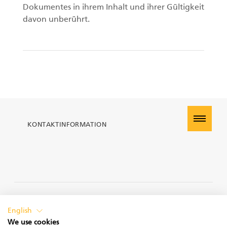
Dokumentes in ihrem Inhalt und ihrer Gültigkeit
davon unberührt.
KONTAKTINFORMATION
PRIVACY POLICY
English
We use cookies