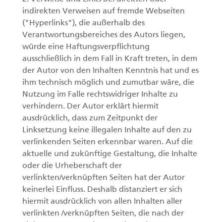
indirekten Verweisen auf fremde Webseiten
("Hyperlinks"), die außerhalb des
Verantwortungsbereiches des Autors liegen,
würde eine Haftungsverpflichtung
ausschließlich in dem Fall in Kraft treten, in dem
der Autor von den Inhalten Kenntnis hat und es
ihm technisch möglich und zumutbar wäre, die
Nutzung im Falle rechtswidriger Inhalte zu
verhindern. Der Autor erklärt hiermit
ausdrücklich, dass zum Zeitpunkt der
Linksetzung keine illegalen Inhalte auf den zu
verlinkenden Seiten erkennbar waren. Auf die
aktuelle und zukünftige Gestaltung, die Inhalte
oder die Urheberschaft der
verlinkten/verknüpften Seiten hat der Autor
keinerlei Einfluss. Deshalb distanziert er sich
hiermit ausdrücklich von allen Inhalten aller
verlinkten /verknüpften Seiten, die nach der