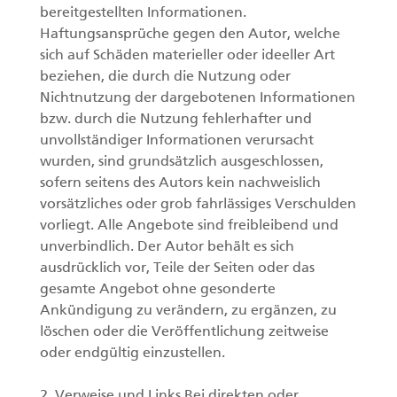
bereitgestellten Informationen.
Haftungsansprüche gegen den Autor, welche
sich auf Schäden materieller oder ideeller Art
beziehen, die durch die Nutzung oder
Nichtnutzung der dargebotenen Informationen
bzw. durch die Nutzung fehlerhafter und
unvollständiger Informationen verursacht
wurden, sind grundsätzlich ausgeschlossen,
sofern seitens des Autors kein nachweislich
vorsätzliches oder grob fahrlässiges Verschulden
vorliegt. Alle Angebote sind freibleibend und
unverbindlich. Der Autor behält es sich
ausdrücklich vor, Teile der Seiten oder das
gesamte Angebot ohne gesonderte
Ankündigung zu verändern, zu ergänzen, zu
löschen oder die Veröffentlichung zeitweise
oder endgültig einzustellen.
2. Verweise und Links Bei direkten oder