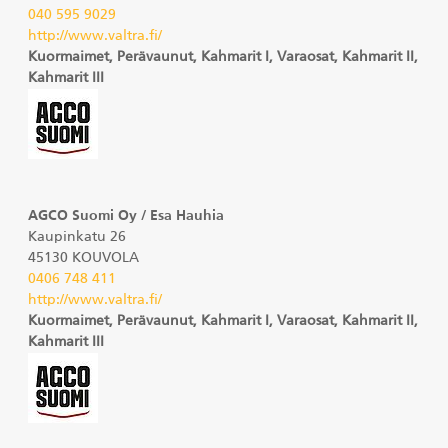
040 595 9029
http://www.valtra.fi/
Kuormaimet, Perävaunut, Kahmarit I, Varaosat, Kahmarit II,
Kahmarit III
AGCO Suomi Oy / Esa Hauhia
Kaupinkatu 26
45130 KOUVOLA
0406 748 411
http://www.valtra.fi/
Kuormaimet, Perävaunut, Kahmarit I, Varaosat, Kahmarit II,
Kahmarit III