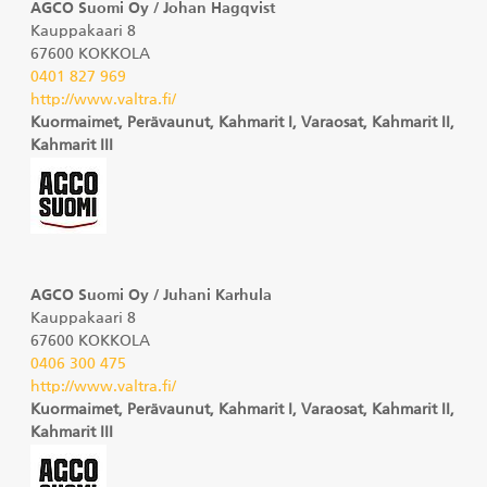
AGCO Suomi Oy / Johan Hagqvist
Kauppakaari 8
67600 KOKKOLA
0401 827 969
http://www.valtra.fi/
Kuormaimet, Perävaunut, Kahmarit I, Varaosat, Kahmarit II,
Kahmarit III
AGCO Suomi Oy / Juhani Karhula
Kauppakaari 8
67600 KOKKOLA
0406 300 475
http://www.valtra.fi/
Kuormaimet, Perävaunut, Kahmarit I, Varaosat, Kahmarit II,
Kahmarit III