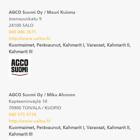
AGCO Suomi Oy / Mauri Kuisma
Joensuunkatu 9
24100 SALO
040 486 3675
http://www.valtra.fi/
Kuormaimet, Perävaunut, Kahmarit I, Varaosat, Kahmarit II,
Kahmarit III
AGCO Suomi Oy / Mika Ahonen
Kapteeninväylä 10
70900 TOIVALA / KUOPIO
040 575 9739
http://www.valtra.fi/
Kuormaimet, Perävaunut, Kahmarit I, Varaosat, Kahmarit II,
Kahmarit III