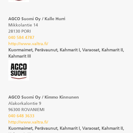
AGCO Suomi Oy / Kalle Hurri
Mikkolantie 14
28130 PORI
040 584 4787
http://www.valtra.fi/
Kuormaimet, Perävaunut, Kahmarit I, Varaosat, Kahmarit II,
Kahmarit III
AGCO Suomi Oy / Kimmo Kinnunen
Alakorkalontie 9
96300 ROVANIEMI
040 648 3633
http://www.valtra.fi/
Kuormaimet, Perävaunut, Kahmarit I, Varaosat, Kahmarit II,