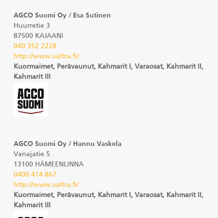
AGCO Suomi Oy / Esa Sutinen
Huurretie 3
87500 KAJAANI
040 352 2228
http://www.valtra.fi/
Kuormaimet, Perävaunut, Kahmarit I, Varaosat, Kahmarit II,
Kahmarit III
AGCO Suomi Oy / Hannu Vaskela
Vanajatie 5
13100 HÄMEENLINNA
0400 414 867
http://www.valtra.fi/
Kuormaimet, Perävaunut, Kahmarit I, Varaosat, Kahmarit II,
Kahmarit III