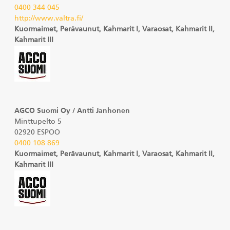
0400 344 045
http://www.valtra.fi/
Kuormaimet, Perävaunut, Kahmarit I, Varaosat, Kahmarit II,
Kahmarit III
AGCO Suomi Oy / Antti Janhonen
Minttupelto 5
02920 ESPOO
0400 108 869
Kuormaimet, Perävaunut, Kahmarit I, Varaosat, Kahmarit II,
Kahmarit III