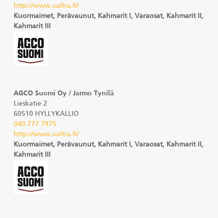
http://www.valtra.fi/
Kuormaimet, Perävaunut, Kahmarit I, Varaosat, Kahmarit II,
Kahmarit III
AGCO Suomi Oy / Jarmo Tynilä
Lieskatie 2
60510 HYLLYKALLIO
040 777 7975
http://www.valtra.fi/
Kuormaimet, Perävaunut, Kahmarit I, Varaosat, Kahmarit II,
Kahmarit III