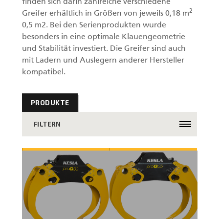
finden sich darin zahlreiche verschiedene
2
Greifer erhältlich in Größen von jeweils 0,18 m
0,5 m2. Bei den Serienprodukten wurde
besonders in eine optimale Klauengeometrie
und Stabilität investiert. Die Greifer sind auch
mit Ladern und Auslegern anderer Hersteller
kompatibel.
PRODUKTE
FILTERN