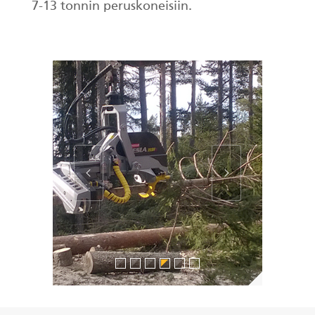
7-13 tonnin peruskoneisiin.