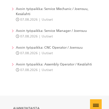
Avoin työpaikka: Service Mechanic / Joensuu,
Kesälahti
07.08.2026
Uutiset
Avoin työpaikka: Service Manager / Joensuu
07.08.2026
Uutiset
Avoin työpaikka: CNC Operator / Joensuu
07.08.2026
Uutiset
Avoin työpaikka: Assembly Operator / Kesälahti
07.08.2026
Uutiset
AJANKOHTAISTA