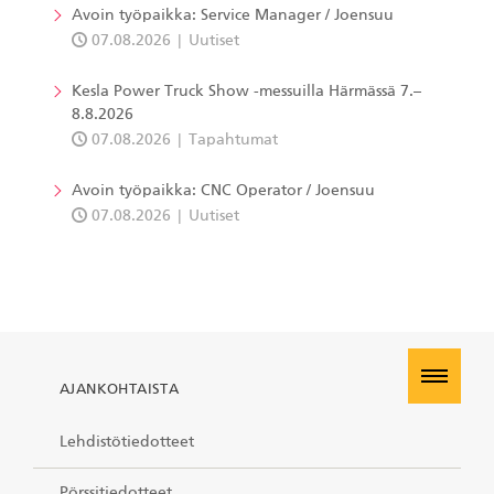
Avoin työpaikka: Service Manager / Joensuu
07.08.2026
Uutiset
Kesla Power Truck Show -messuilla Härmässä 7.–
8.8.2026
07.08.2026
Tapahtumat
Avoin työpaikka: CNC Operator / Joensuu
07.08.2026
Uutiset
AJANKOHTAISTA
Lehdistötiedotteet
Pörssitiedotteet