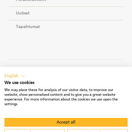
Uutiset
Tapahtumat
TIETOSUOJASELOSTEET
English
We use cookies
We may place these for analysis of our visitor data, to improve our
website, show personalised content and to give you a great website
experience. For more information about the cookies we use open the
KÄYTTÖEHDOT
settings.
Accept all