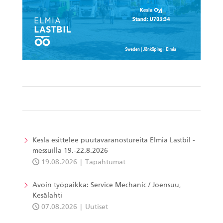
Kesla esittelee puutavaranostureita Elmia Lastbil -
messuilla 19.-22.8.2026
19.08.2026
Tapahtumat
Avoin työpaikka: Service Mechanic / Joensuu,
Kesälahti
07.08.2026
Uutiset