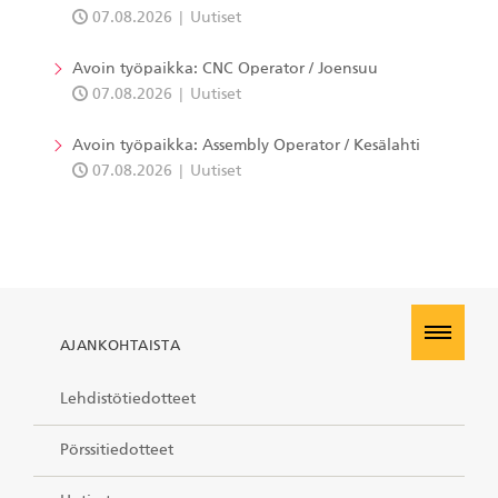
07.08.2026
Uutiset
Avoin työpaikka: CNC Operator / Joensuu
07.08.2026
Uutiset
Avoin työpaikka: Assembly Operator / Kesälahti
07.08.2026
Uutiset
AJANKOHTAISTA
Lehdistötiedotteet
Pörssitiedotteet