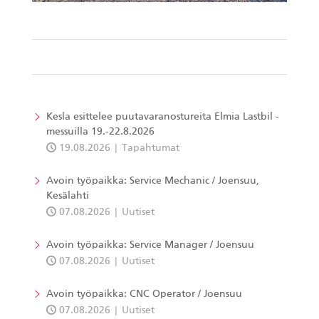
Kesla esittelee puutavaranostureita Elmia Lastbil -
messuilla 19.-22.8.2026
19.08.2026
Tapahtumat
Avoin työpaikka: Service Mechanic / Joensuu,
Kesälahti
07.08.2026
Uutiset
Avoin työpaikka: Service Manager / Joensuu
07.08.2026
Uutiset
Avoin työpaikka: CNC Operator / Joensuu
07.08.2026
Uutiset