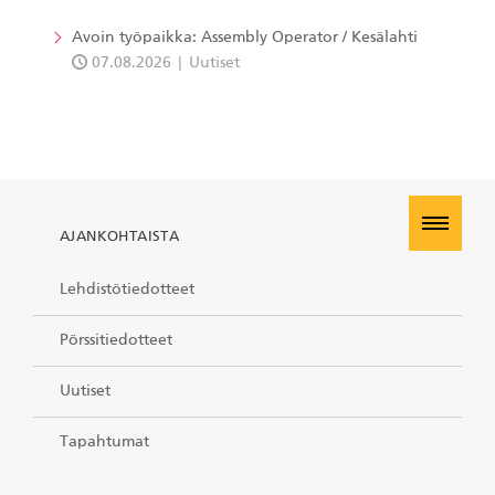
Avoin työpaikka: Assembly Operator / Kesälahti
07.08.2026
Uutiset
AJANKOHTAISTA
Lehdistötiedotteet
Pörssitiedotteet
Uutiset
Tapahtumat