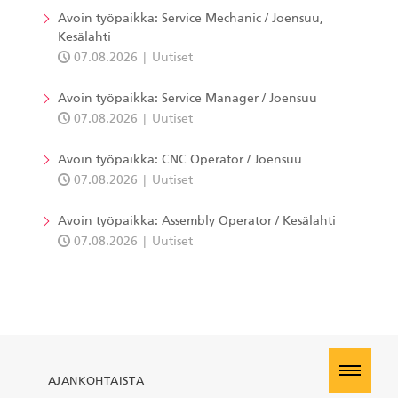
Avoin työpaikka: Service Mechanic / Joensuu,
Kesälahti
07.08.2026
Uutiset
Avoin työpaikka: Service Manager / Joensuu
07.08.2026
Uutiset
Avoin työpaikka: CNC Operator / Joensuu
07.08.2026
Uutiset
Avoin työpaikka: Assembly Operator / Kesälahti
07.08.2026
Uutiset
AJANKOHTAISTA