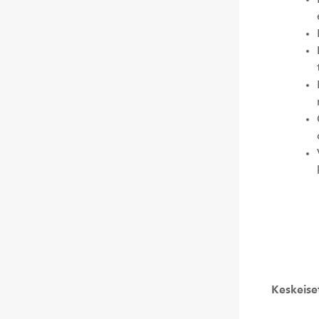
Keskeise