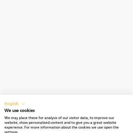
English
We use cookies
We may place these for analysis of our visitor data, to improve our
website, show personalised content and to give you a great website
experience. For more information about the cookies we use open the
settings.