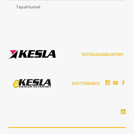
Tapahtumat
TIETOSUOJASELOSTEET
KÄYTTÖEHDOT