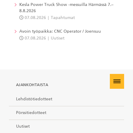
Kesla Power Truck Show -messuilla Härmässä 7.–
8.8.2026
07.08.2026
Tapahtumat
Avoin työpaikka: CNC Operator / Joensuu
07.08.2026
Uutiset
AJANKOHTAISTA
Lehdistötiedotteet
Pörssitiedotteet
Uutiset