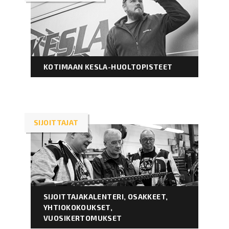
KOTIMAAN KESLA-HUOLTOPISTEET
SIJOITTAJAT
SIJOITTAJAKALENTERI, OSAKKEET,
YHTIOKOKOUKSET,
VUOSIKERTOMUKSET