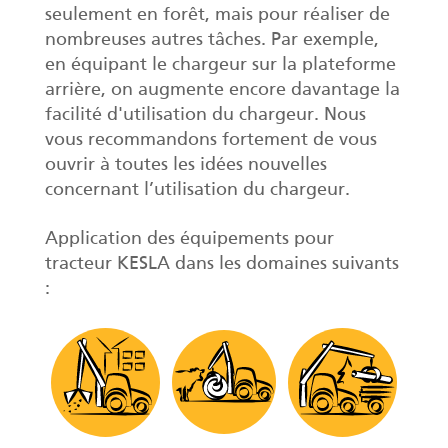
seulement en forêt, mais pour réaliser de
nombreuses autres tâches. Par exemple,
en équipant le chargeur sur la plateforme
arrière, on augmente encore davantage la
facilité d'utilisation du chargeur. Nous
vous recommandons fortement de vous
ouvrir à toutes les idées nouvelles
concernant l’utilisation du chargeur.
Application des équipements pour
tracteur KESLA dans les domaines suivants
: