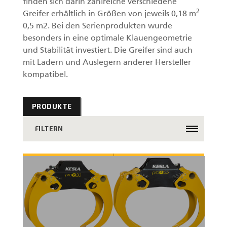
finden sich darin zahlreiche verschiedene
2
Greifer erhältlich in Größen von jeweils 0,18 m
0,5 m2. Bei den Serienprodukten wurde
besonders in eine optimale Klauengeometrie
und Stabilität investiert. Die Greifer sind auch
mit Ladern und Auslegern anderer Hersteller
kompatibel.
PRODUKTE
FILTERN