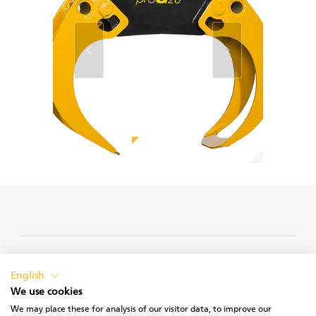
PRIVACY POLICY
English
We use cookies
We may place these for analysis of our visitor data, to improve our