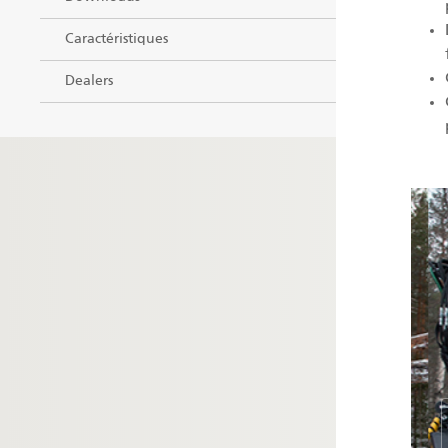
Caractéristiques
Dealers