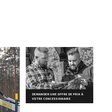
DEMANDER UNE OFFRE DE PRIX À
VOTRE CONCESSIONAIRE