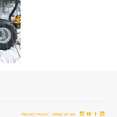
PRIVACY POLICY
TERMS OF USE