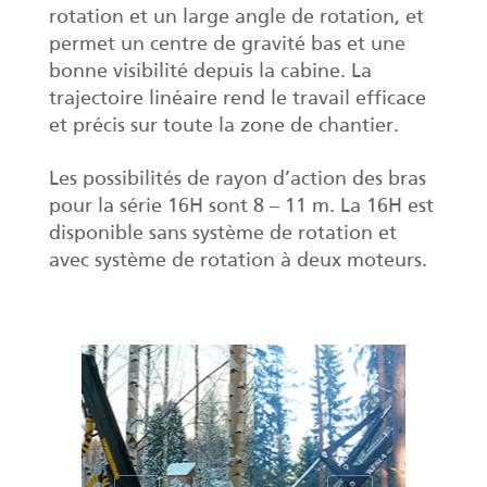
rotation et un large angle de rotation, et
permet un centre de gravité bas et une
bonne visibilité depuis la cabine. La
trajectoire linéaire rend le travail efficace
et précis sur toute la zone de chantier.
Les possibilités de rayon d’action des bras
pour la série 16H sont 8 – 11 m. La 16H est
disponible sans système de rotation et
avec système de rotation à deux moteurs.