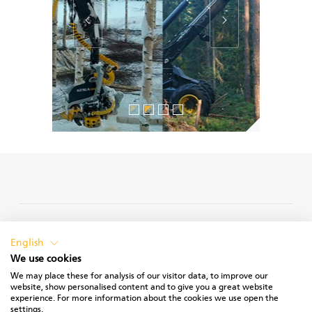
PRIVACY POLICY
English
We use cookies
We may place these for analysis of our visitor data, to improve our
website, show personalised content and to give you a great website
experience. For more information about the cookies we use open the
TERMS OF USE
settings.